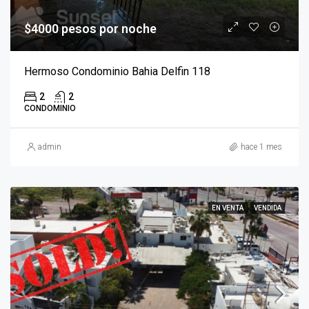
$4000 pesos por noche
Hermoso Condominio Bahia Delfin 118
2
2
CONDOMINIO
admin
hace 1 mes
EN VENTA
VENDIDA