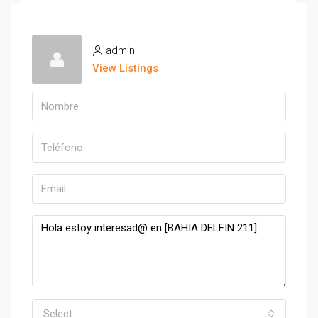
admin
View Listings
Select