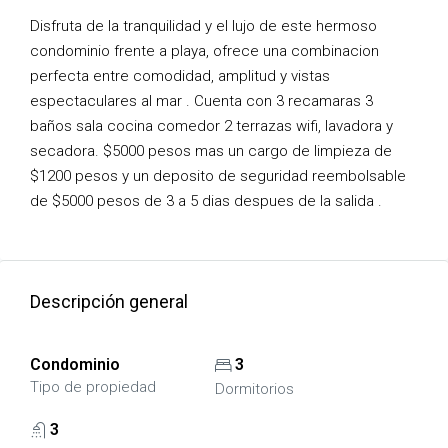
Disfruta de la tranquilidad y el lujo de este hermoso
condominio frente a playa, ofrece una combinacion
perfecta entre comodidad, amplitud y vistas
espectaculares al mar . Cuenta con 3 recamaras 3
baños sala cocina comedor 2 terrazas wifi, lavadora y
secadora. $5000 pesos mas un cargo de limpieza de
$1200 pesos y un deposito de seguridad reembolsable
de $5000 pesos de 3 a 5 dias despues de la salida .
Descripción general
Condominio
3
Tipo de propiedad
Dormitorios
3