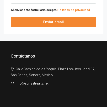
Al enviar este formulario acepto
Políticas de privacidad
Enviar email
Contáctanos
Calle Camino de los Yaquis, Plaza Los Jitos Local 17,
San Carlos, Sonora, México.
info@sunsetrealty.mx