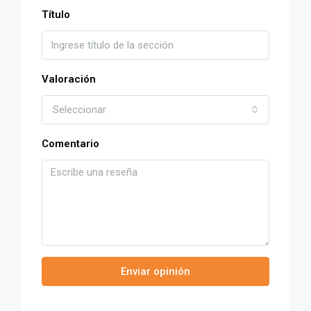
Título
Valoración
Seleccionar
Comentario
Enviar opinión