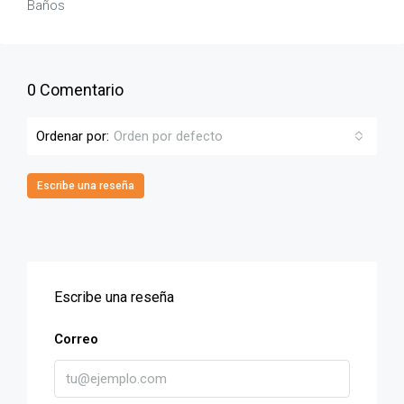
Baños
0 Comentario
Ordenar por:
Orden por defecto
Escribe una reseña
Escribe una reseña
Correo