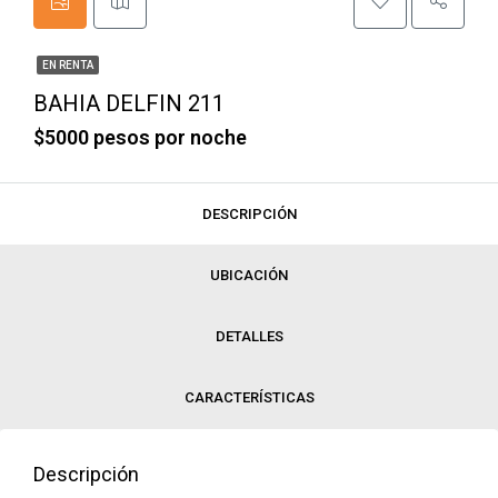
EN RENTA
BAHIA DELFIN 211
$5000 pesos por noche
DESCRIPCIÓN
UBICACIÓN
DETALLES
CARACTERÍSTICAS
Descripción