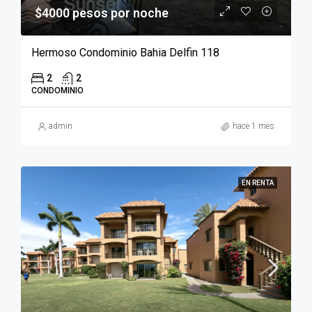
$4000 pesos por noche
Hermoso Condominio Bahia Delfin 118
2
2
CONDOMINIO
admin
hace 1 mes
EN RENTA