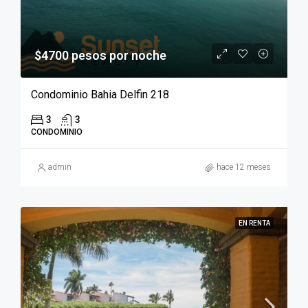
$4700 pesos por noche
Condominio Bahia Delfin 218
3
3
CONDOMINIO
admin
hace 12 meses
EN RENTA