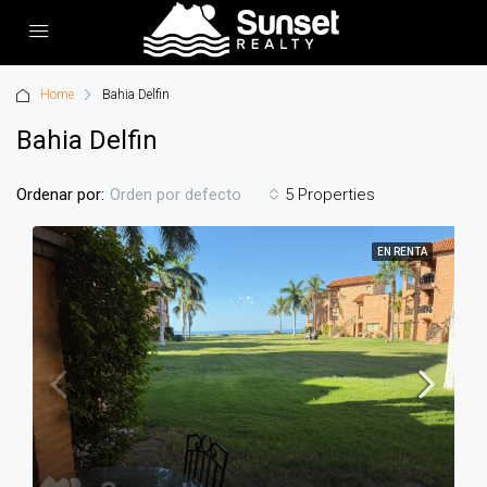
Home
Bahia Delfin
Bahia Delfin
Ordenar por:
5 Properties
Orden por defecto
EN RENTA